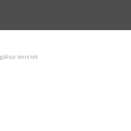
ához térni téli