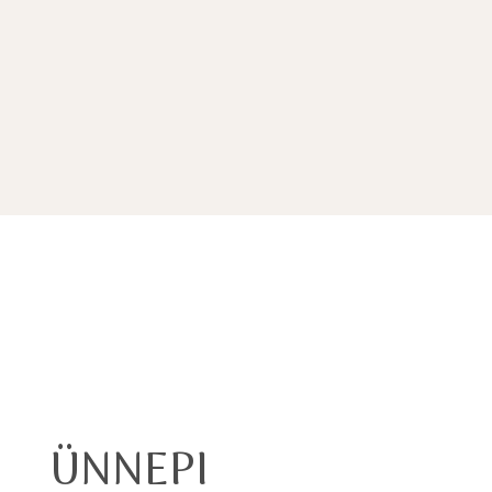
ÜNNEPI