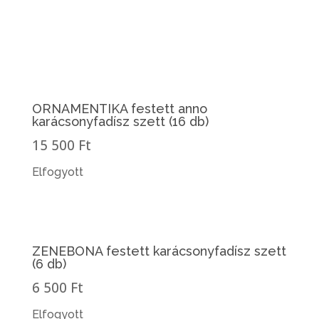
ORNAMENTIKA festett anno
karácsonyfadísz szett (16 db)
15 500 Ft
Elfogyott
ZENEBONA festett karácsonyfadísz szett
(6 db)
6 500 Ft
Elfogyott