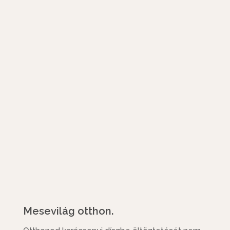
Mesevilág otthon.