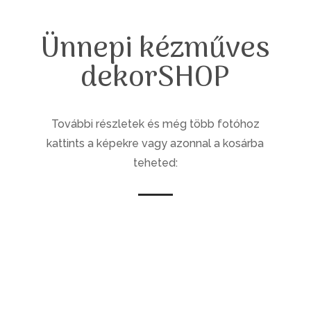
Ünnepi kézműves
dekorSHOP
További részletek és még több fotóhoz
kattints a képekre vagy azonnal a kosárba
teheted: