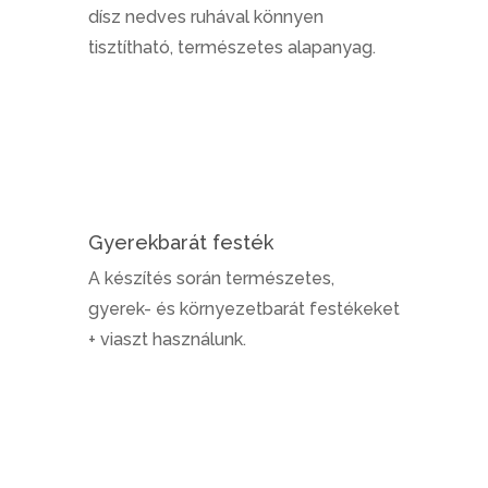
dísz nedves ruhával könnyen
tisztítható, természetes alapanyag.
Gyerekbarát festék
A készítés során természetes,
gyerek- és környezetbarát festékeket
+ viaszt használunk.