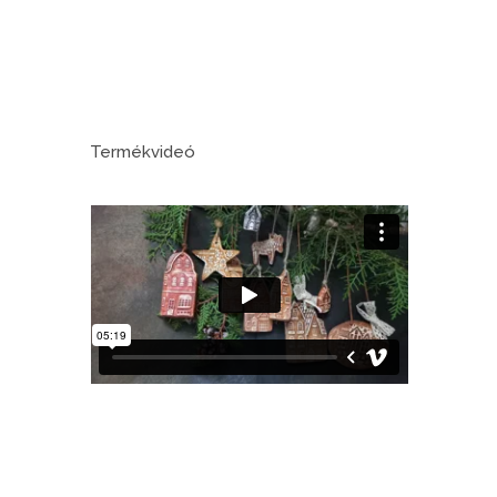
Termékvideó