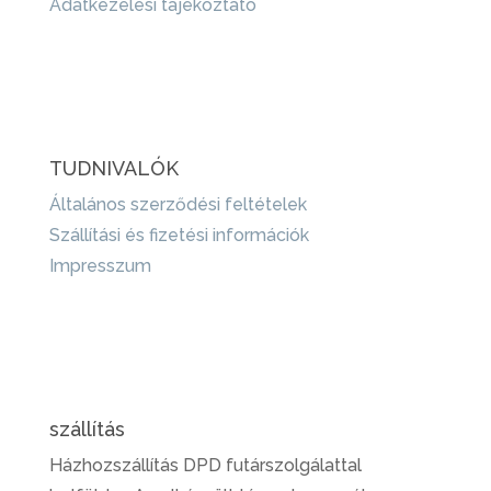
Adatkezelési tájékoztató
TUDNIVALÓK
Általános szerződési feltételek
Szállítási és fizetési információk
Impresszum
szállítás
Házhozszállítás DPD futárszolgálattal