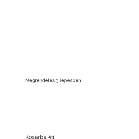
Megrendelés 3 lépésben
Kosárba #1