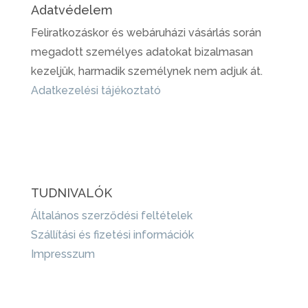
Adatvédelem
Feliratkozáskor és webáruházi vásárlás során
megadott személyes adatokat bizalmasan
kezeljük, harmadik személynek nem adjuk át.
Adatkezelési tájékoztató
TUDNIVALÓK
Általános szerződési feltételek
Szállítási és fizetési információk
Impresszum