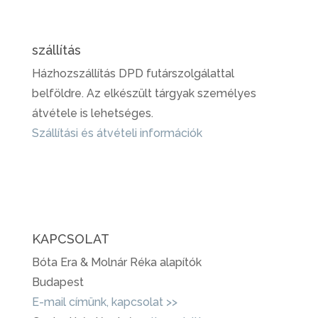
szállítás
Házhozszállítás DPD futárszolgálattal
belföldre. Az elkészült tárgyak személyes
átvétele is lehetséges.
Szállítási és átvételi információk
KAPCSOLAT
Bóta Era & Molnár Réka alapítók
Budapest
E-mail címünk, kapcsolat >>