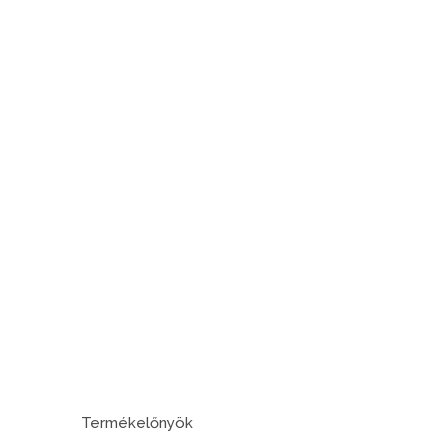
Termékelőnyök