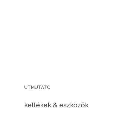
ÚTMUTATÓ
kellékek & eszközök