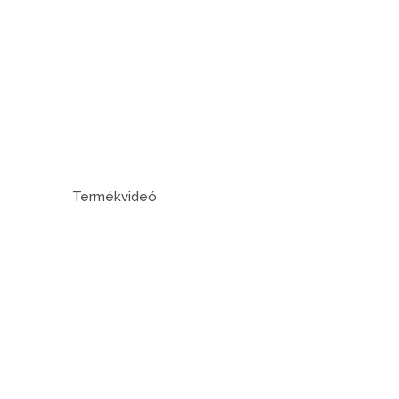
Termékvideó