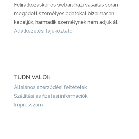
Feliratkozáskor és webáruházi vásárlás során
megadott személyes adatokat bizalmasan
kezeljük, harmadik személynek nem adjuk át.
Adatkezelési tájékoztató
TUDNIVALÓK
Általános szerződési feltételek
Szállítási és fizetési információk
Impresszum