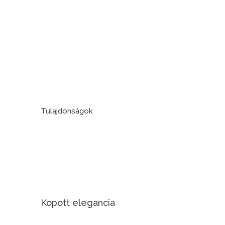
Tulajdonságok
Kopott elegancia