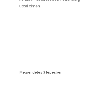
utcai címen.
Megrendelés 3 lépésben