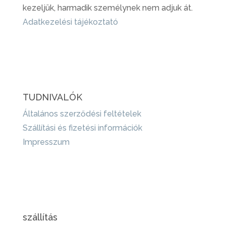
kezeljük, harmadik személynek nem adjuk át.
Adatkezelési tájékoztató
TUDNIVALÓK
Általános szerződési feltételek
Szállítási és fizetési információk
Impresszum
szállítás