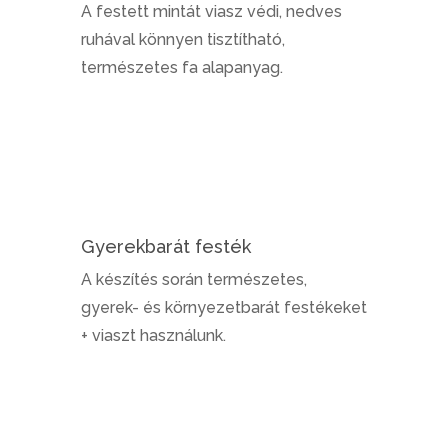
A festett mintát viasz védi, nedves
ruhával könnyen tisztítható,
természetes fa alapanyag.
Gyerekbarát festék
A készítés során természetes,
gyerek- és környezetbarát festékeket
+ viaszt használunk.