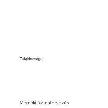
Tulajdonságok
Mérnöki formatervezés