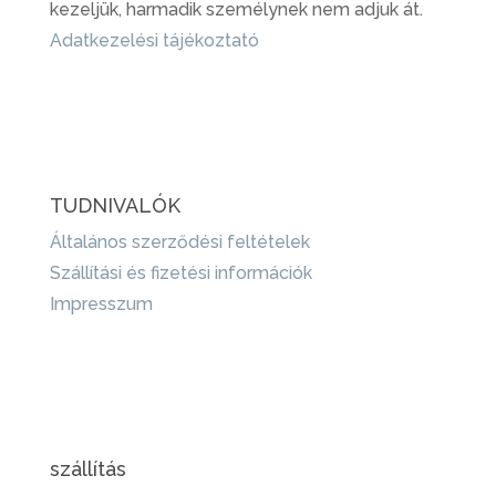
kezeljük, harmadik személynek nem adjuk át.
Adatkezelési tájékoztató
TUDNIVALÓK
Általános szerződési feltételek
Szállítási és fizetési információk
Impresszum
szállítás